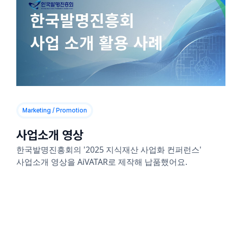
Marketing / Promotion
사업소개 영상
한국발명진흥회의 '2025 지식재산 사업화 컨퍼런스'
사업소개 영상을 AiVATAR로 제작해 납품했어요.