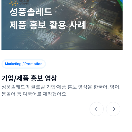
Marketing / Promotion
기업/제품 홍보 영상
성풍솔레드의 글로벌 기업·제품 홍보 영상을 한국어, 영어,
몽골어 등 다국어로 제작했어요.