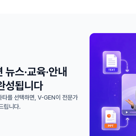
 뉴스·교육·안내
 완성됩니다
타를 선택하면, V-GEN이 전문가
드립니다.