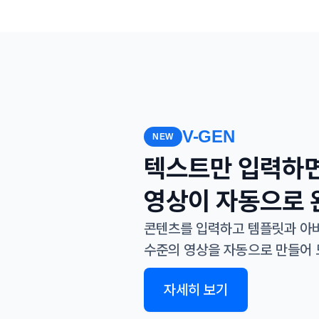
V-GEN
NEW
텍스트만 입력하면
영상이 자동으로
콘텐츠를 입력하고 템플릿과 아바
수준의 영상을 자동으로 만들어 
자세히 보기