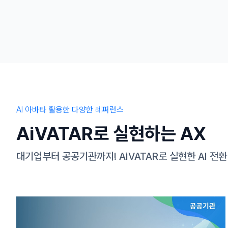
AI 아바타 활용한 다양한 레퍼런스
AiVATAR로 실현하는 AX
대기업부터 공공기관까지! AiVATAR로 실현한 AI 전