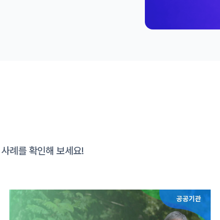
환 사례를 확인해 보세요!