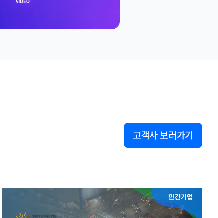
고객사 보러가기