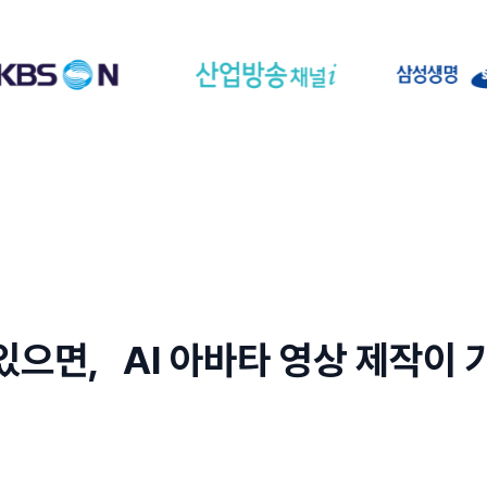
있으면, AI 아바타 영상 제작이 