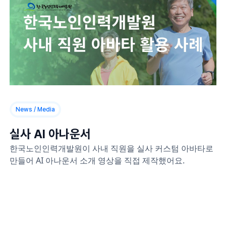
News / Media
실사 AI 아나운서
한국노인인력개발원이 사내 직원을 실사 커스텀 아바타로
만들어 AI 아나운서 소개 영상을 직접 제작했어요.