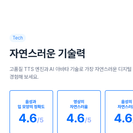
Tech
자연스러운 기술력
고품질 TTS 엔진과 AI 아바타 기술로 가장 자연스러운 디지털
경험해 보세요.