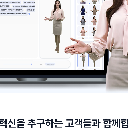
 혁신을 추구하는 고객들과 함께합