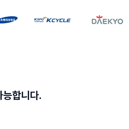
가능합니다.