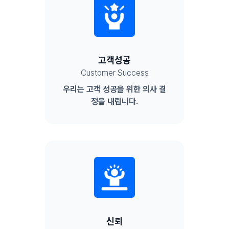
고객성공
Customer Success
우리는 고객 성공을 위한 의사 결
정을 내립니다.
신뢰