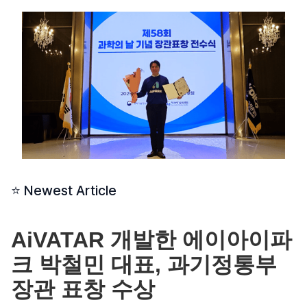
⭐ Newest Article
AiVATAR 개발한 에이아이파
크 박철민 대표, 과기정통부
장관 표창 수상