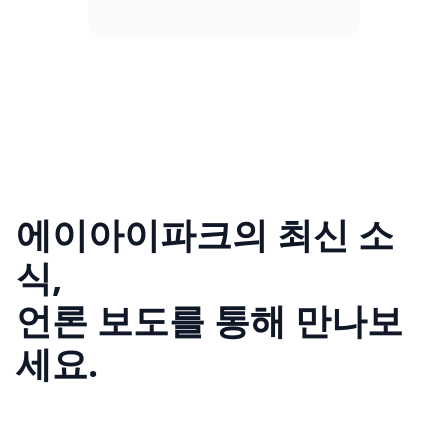
에이아이파크의 최신 소
식,
언론 보도를 통해 만나보
세요.