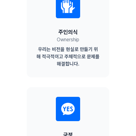
주인의식
Ownership
우리는 비전을 현실로 만들기 위
해 적극적이고 주체적으로 문제를
해결합니다.
긍정