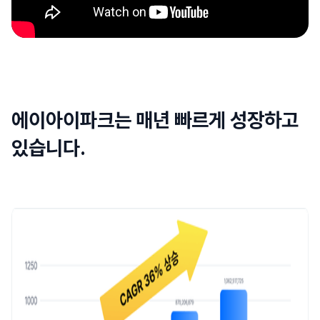
에이아이파크는 매년 빠르게 성장하고
있습니다.