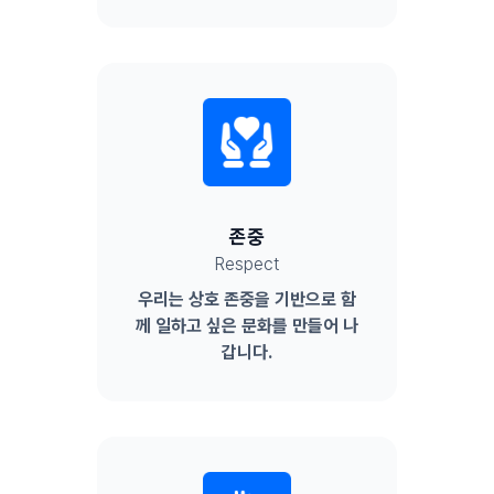
존중
Respect
우리는 상호 존중을 기반으로 함
께 일하고 싶은 문화를 만들어 나
갑니다.