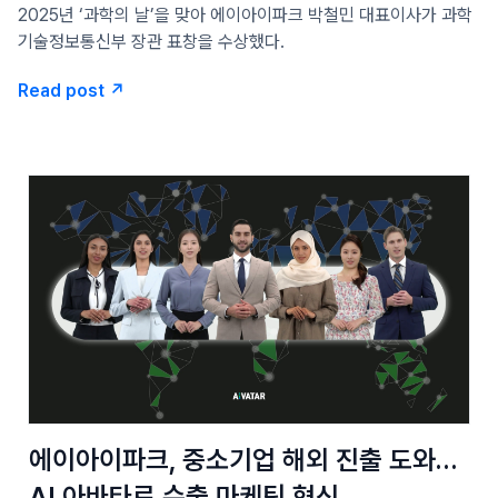
2025년 ‘과학의 날’을 맞아 에이아이파크 박철민 대표이사가 과학
기술정보통신부 장관 표창을 수상했다.
Read post ↗
에이아이파크, 중소기업 해외 진출 도와…
AI 아바타로 수출 마케팅 혁신