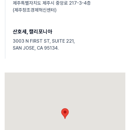
제주특별자치도 제주시 중앙로 217-3-4층
(제주창조경제혁신센터)
산호세, 캘리포니아
3003 N FIRST ST, SUITE 221,
SAN JOSE, CA 95134.