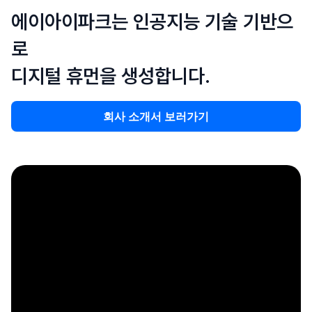
에이아이파크는 인공지능 기술 기반으
로
디지털 휴먼을 생성합니다.
회사 소개서 보러가기