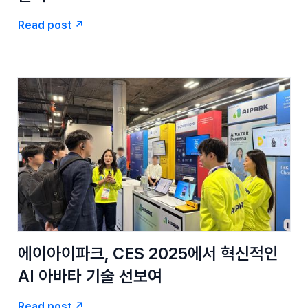
Read post ↗
에이아이파크, CES 2025에서 혁신적인
AI 아바타 기술 선보여
Read post ↗