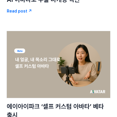
Read post ↗
에이아이파크 ‘셀프 커스텀 아바타’ 베타
출시