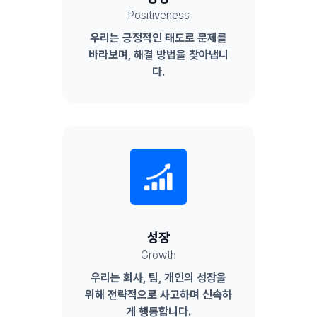
Positiveness
우리는 긍정적인 태도로 문제를
바라보며, 해결 방법을 찾아냅니
다.
성장
Growth
우리는 회사, 팀, 개인의 성장을
위해 전략적으로 사고하며 신속하
게 행동합니다.