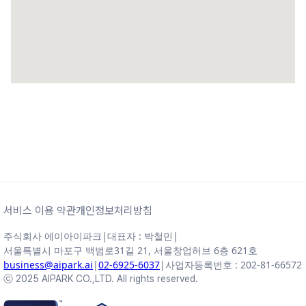
서비스 이용 약관
개인정보처리방침
주식회사 에이아이파크
|
대표자 : 박철민
|
서울특별시 마포구 백범로31길 21, 서울창업허브 6층 621호
business@aipark.ai
|
02-6925-6037
|
사업자등록번호 : 202-81-66572
ⓒ 2025 AIPARK CO.,LTD. All rights reserved.