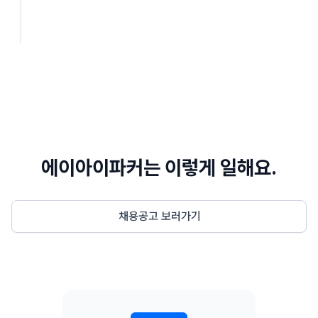
에이아이파커는 이렇게 일해요.
채용공고 보러가기