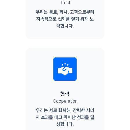
Trust
우리는 동료, 회사, 고객으로부터
지속적으로 신뢰를 얻기 위해 노
력합니다.
협력
Cooperation
우리는 서로 협력해, 강력한 시너
지 효과를 내고 뛰어난 성과를 달
성합니다.