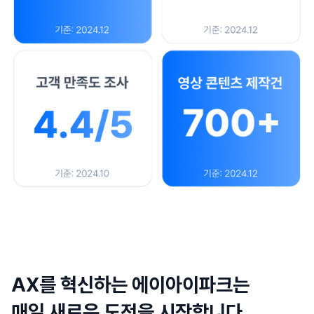
AX를 혁신하는 에이아이파크는
매일 새로운 도전을 시작합니다.