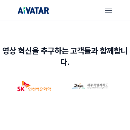
영상 혁신을 추구하는 고객들과 함께합니
다.