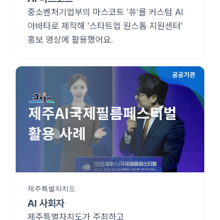
중소벤처기업부의 마스코트 '쓔'를 커스텀 AI
아바타로 제작해 '스타트업 원스톱 지원센터'
홍보 영상에 활용했어요.
제주특별자치도
AI 사회자
제주특별자치도가 주최하고