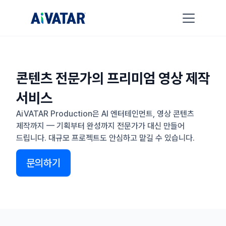
콘텐츠 전문가의 프리미엄 영상 제작
서비스
AiVATAR Production은 AI 엔터테인먼트, 영상 콘텐츠
제작까지 — 기획부터 완성까지 전문가가 대신 만들어
드립니다. 대규모 프로젝트도 안심하고 맡길 수 있습니다.
문의하기