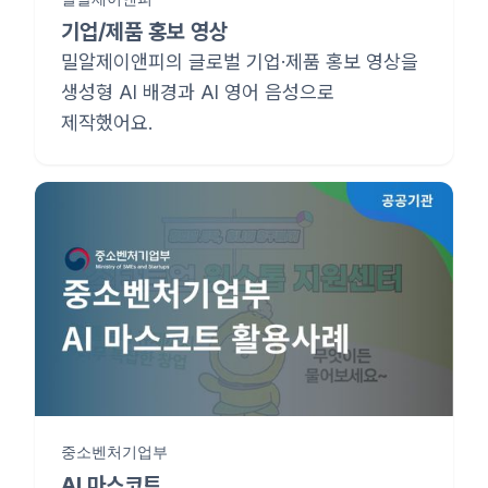
기업/제품 홍보 영상
밀알제이앤피의 글로벌 기업·제품 홍보 영상을
생성형 AI 배경과 AI 영어 음성으로
제작했어요.
중소벤처기업부
AI 마스코트