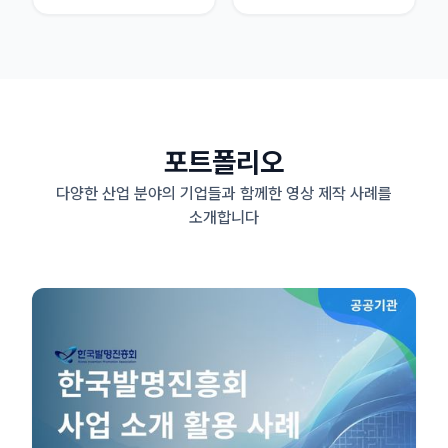
포트폴리오
다양한 산업 분야의 기업들과 함께한 영상 제작 사례를
소개합니다