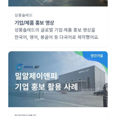
성풍솔레드
기업/제품 홍보 영상
성풍솔레드의 글로벌 기업·제품 홍보 영상을
한국어, 영어, 몽골어 등 다국어로 제작했어요.
밀알제이앤피