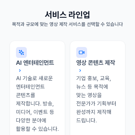
서비스 라인업
목적과 규모에 맞는 영상 제작 서비스를 선택할 수 있습니다
AI 엔터테인먼트
영상 콘텐츠 제작
AI 기술로 새로운
기업 홍보, 교육,
엔터테인먼트
뉴스 등 목적에
콘텐츠를
맞는 영상을
제작합니다. 방송,
전문가가 기획부터
미디어, 이벤트 등
완성까지 제작해
다양한 분야에
드립니다.
활용할 수 있습니다.