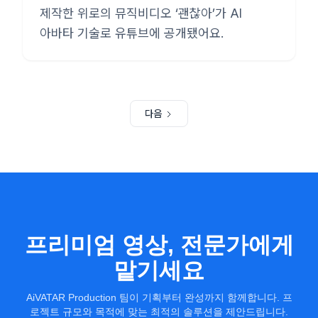
제작한 위로의 뮤직비디오 ‘괜찮아’가 AI
아바타 기술로 유튜브에 공개됐어요.
다음
프리미엄 영상, 전문가에게
맡기세요
AiVATAR Production 팀이 기획부터 완성까지 함께합니다. 프
로젝트 규모와 목적에 맞는 최적의 솔루션을 제안드립니다.